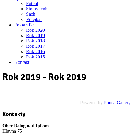
Futbal
Stolný tenis
Šach
Volejbal
Fotografie
Rok 2020
Rok 2019
Rok 2018
Rok 2017
Rok 2016
Rok 2015
Kontakt
Rok 2019 - Rok 2019
Powered by
Phoca Gallery
Kontakty
Obec Balog nad Ipľom
Hlavná 75