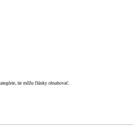
kategórie, tie môžu články obsahovať.